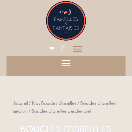
Accueil
/
Nos Boucles d'oreilles
/
Boucles d'oreilles
médium
/ Boucles d’oreilles cercles ciel
BOUCLES D’OREILLES