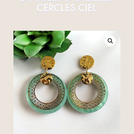
CERCLES CIEL