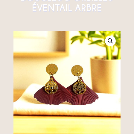
ÉVENTAIL ARBRE