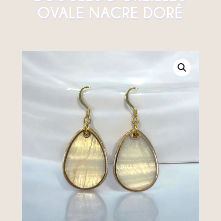
OVALE NACRE DORÉ