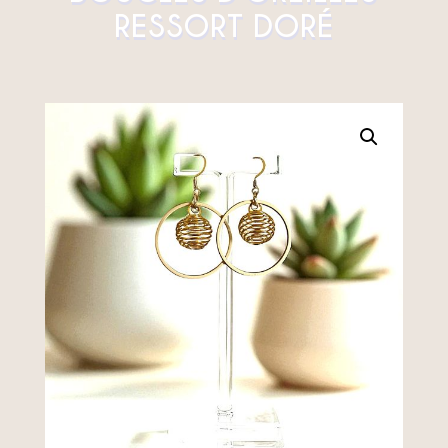
RESSORT DORÉ