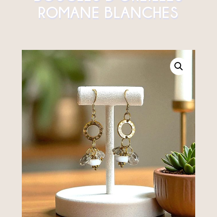
ROMANE BLANCHES