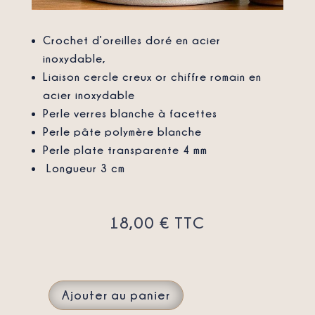
Crochet d’oreilles doré en acier
inoxydable,
Liaison cercle creux or chiffre romain en
acier inoxydable
Perle verres blanche à facettes
Perle pâte polymère blanche
Perle plate transparente 4 mm
Longueur 3 cm
18,00
€
TTC
Ajouter au panier
QUANTITÉ