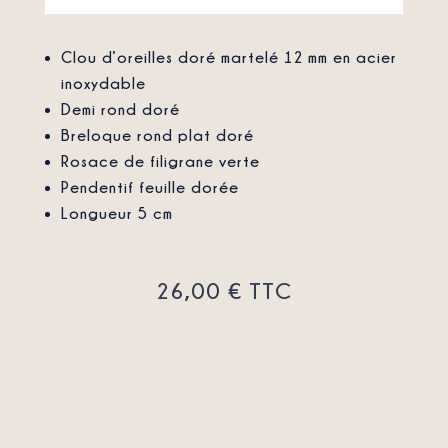
Clou d’oreilles doré martelé 12 mm en acier
inoxydable
Demi rond doré
Breloque rond plat doré
Rosace de filigrane verte
Pendentif feuille dorée
Longueur 5 cm
26,00
€
TTC