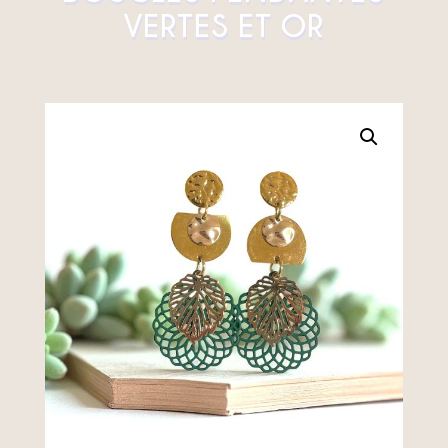
VERTES ET OR